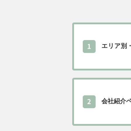
エリア別
会社紹介