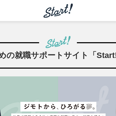
の就職サポートサイト「Start