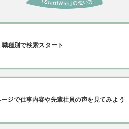
・職種別で検索スタート
ページで仕事内容や先輩社員の声を見てみよう