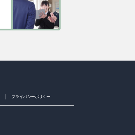
プライバシーポリシー