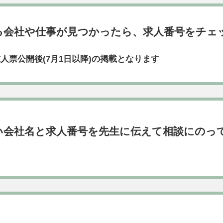
る会社や仕事が見つかったら、求人番号をチェ
人票公開後(7月1日以降)の掲載となります
い会社名と求人番号を先生に伝えて相談にのっ