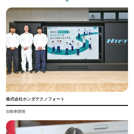
株式会社ホンダテクノフォート
自動車開発