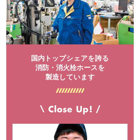
国内トップシェアを誇る
消防・消火栓ホースを
製造しています