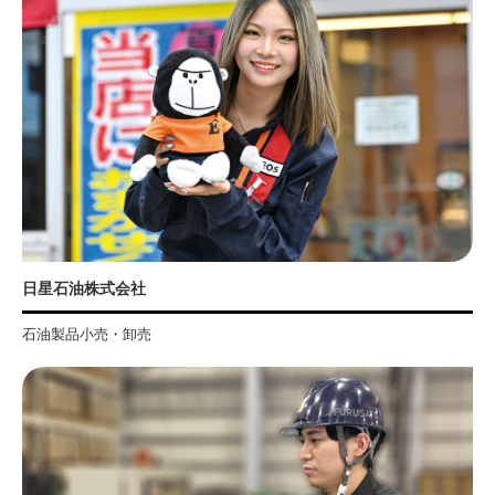
日星石油株式会社
石油製品小売・卸売