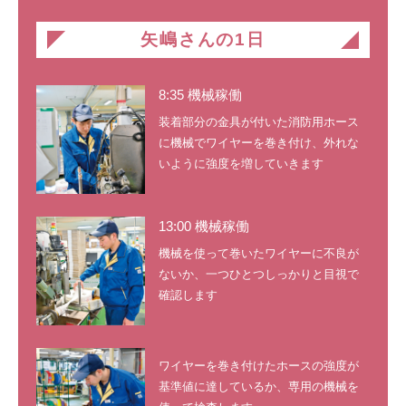
矢嶋さんの1日
8:35 機械稼働
装着部分の金具が付いた消防用ホース
に機械でワイヤーを巻き付け、外れな
いように強度を増していきます
13:00 機械稼働
機械を使って巻いたワイヤーに不良が
ないか、一つひとつしっかりと目視で
確認します
ワイヤーを巻き付けたホースの強度が
基準値に達しているか、専用の機械を