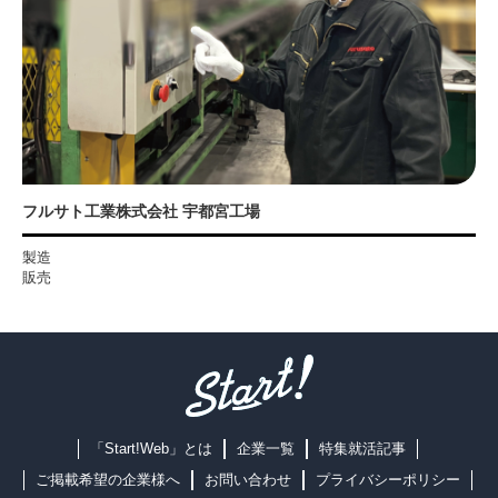
フルサト工業株式会社 宇都宮工場
製造
販売
「Start!Web」とは
企業一覧
特集就活記事
ご掲載希望の企業様へ
お問い合わせ
プライバシーポリシー