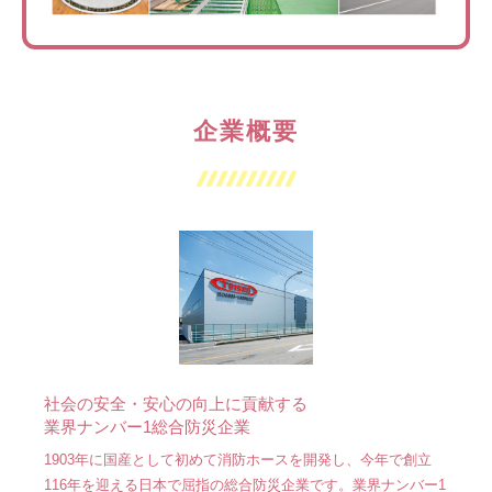
企業概要
社会の安全・安心の向上に貢献する
業界ナンバー1総合防災企業
1903年に国産として初めて消防ホースを開発し、今年で創立
116年を迎える日本で屈指の総合防災企業です。業界ナンバー1