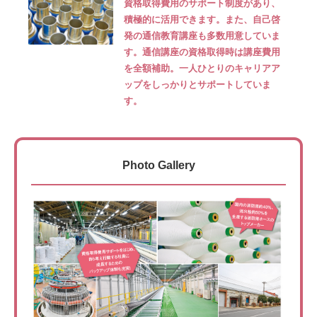
資格取得費用のサポート制度があり、
積極的に活用できます。また、自己啓
発の通信教育講座も多数用意していま
す。通信講座の資格取得時は講座費用
を全額補助。一人ひとりのキャリアア
ップをしっかりとサポートしていま
す。
Photo Gallery