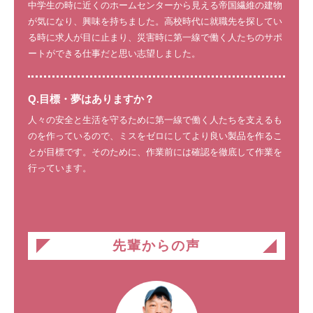
中学生の時に近くのホームセンターから見える帝国繊維の建物
が気になり、興味を持ちました。高校時代に就職先を探してい
る時に求人が目に止まり、災害時に第一線で働く人たちのサポ
ートができる仕事だと思い志望しました。
Q.目標・夢はありますか？
人々の安全と生活を守るために第一線で働く人たちを支えるも
のを作っているので、ミスをゼロにしてより良い製品を作るこ
とが目標です。そのために、作業前には確認を徹底して作業を
行っています。
先輩からの声